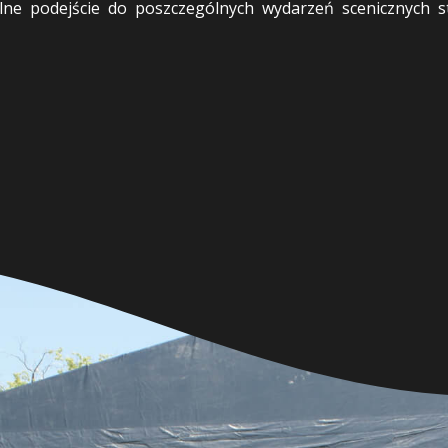
ne podejście do poszczególnych wydarzeń scenicznych st