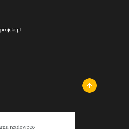
rojekt.pl