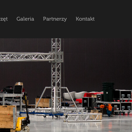
zęt
Galeria
Partnerzy
Kontakt