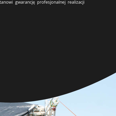
anowi gwarancję profesjonalnej realizacji