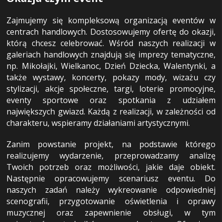
Zajmujemy się kompleksową organizacją eventów w
centrach handlowych. Dostosowujemy ofertę do okazji,
którą chcesz celebrować. Wśród naszych realizacji w
galeriach handlowych znajdują się imprezy tematyczne,
np. Mikołajki, Wielkanoc, Dzień Dziecka, Walentynki, a
także wystawy, koncerty, pokazy mody, wizażu czy
stylizacji, akcje społeczne, targi, loterie promocyjne,
eventy sportowe oraz spotkania z udziałem
największych gwiazd. Każdą z realizacji, w zależności od
charakteru, wspieramy działaniami artystycznymi.
Zanim powstanie projekt, na podstawie którego
realizujemy wydarzenie, przeprowadzamy analizę
Twoich potrzeb oraz możliwości, jakie daje obiekt.
Następnie opracowujemy scenariusz eventu. Do
naszych zadań należy wykreowanie odpowiedniej
scenografii, przygotowanie oświetlenia i oprawy
muzycznej oraz zapewnienie obsługi, w tym